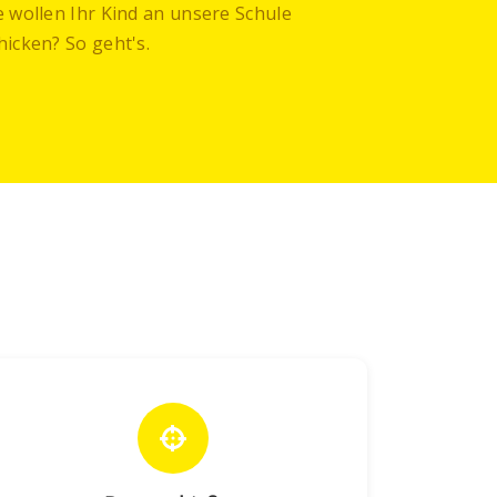
e wollen Ihr Kind an unsere Schule
hicken? So geht's.