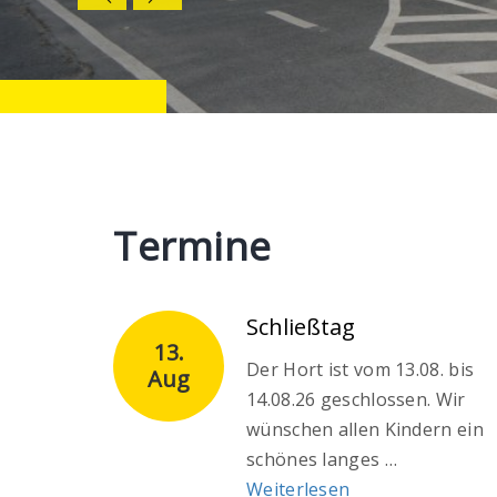
Termine
Schließtag
13.
Der Hort ist vom 13.08. bis
Aug
14.08.26 geschlossen. Wir
wünschen allen Kindern ein
schönes langes …
Weiterlesen