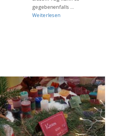
gegebenenfalls …
Weiterlesen