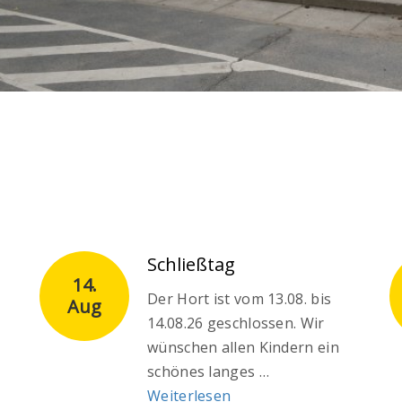
Schließtag
14.
Der Hort ist vom 13.08. bis
Aug
14.08.26 geschlossen. Wir
wünschen allen Kindern ein
schönes langes …
Weiterlesen