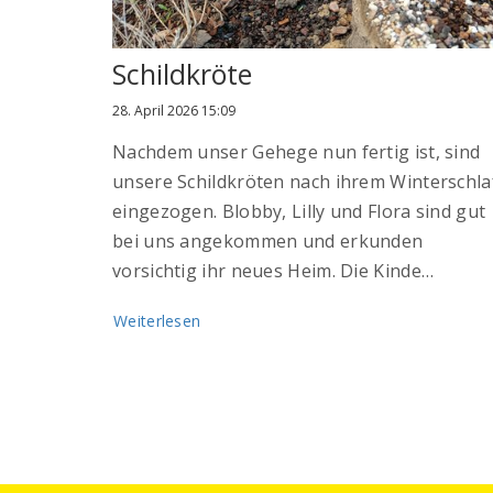
Schildkröte
28. April 2026 15:09
Nachdem unser Gehege nun fertig ist, sind
unsere Schildkröten nach ihrem Winterschla
eingezogen. Blobby, Lilly und Flora sind gut
bei uns angekommen und erkunden
vorsichtig ihr neues Heim. Die Kinde…
Weiterlesen