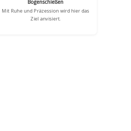
Bogenschießen
Mit Ruhe und Präzession wird hier das
Ziel anvisiert.