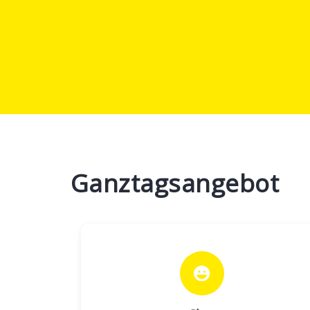
Ganztagsangebot