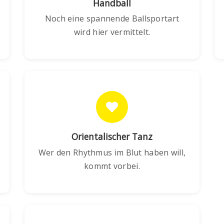
Handball
Noch eine spannende Ballsportart
wird hier vermittelt.
Orientalischer Tanz
Wer den Rhythmus im Blut haben will,
kommt vorbei.