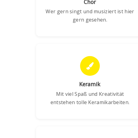
Chor
Wer gern singt und musiziert ist hier
gern gesehen.
Keramik
Mit viel Spaß und Kreativität
entstehen tolle Keramikarbeiten.