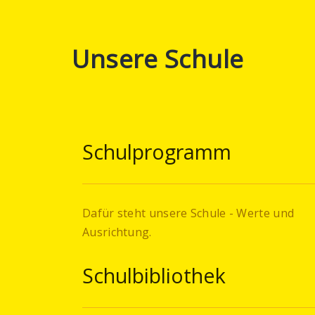
Unsere Schule
Schulprogramm
Dafür steht unsere Schule - Werte und
Ausrichtung.
Schulbibliothek