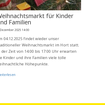
eihnachtsmarkt für Kinder
nd Familien
 Dezember 2025 14:00
m 04.12.2025 findet wieder unser
raditioneller Weihnachtsmarkt im Hort statt.
n der Zeit von 14:00 bis 17:00 Uhr erwarten
ie Kinder und ihre Familien viele tolle
eihnachtliche Höhepunkte.
eiterlesen