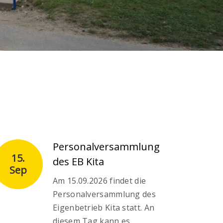
Personalversammlung
15.
des EB Kita
Sep
Am 15.09.2026 findet die
Personalversammlung des
Eigenbetrieb Kita statt. An
diesem Tag kann es