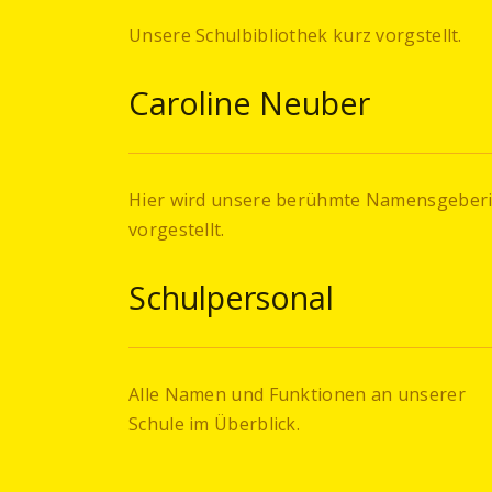
Unsere Schulbibliothek kurz vorgstellt.
Caroline Neuber
Hier wird unsere berühmte Namensgeber
vorgestellt.
Schulpersonal
Alle Namen und Funktionen an unserer
Schule im Überblick.