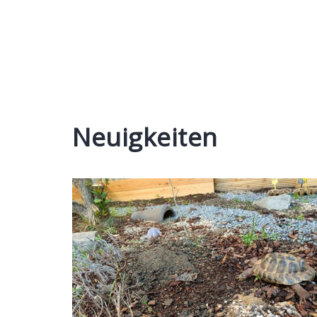
Neuigkeiten