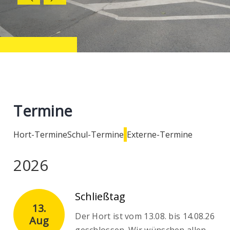
Termine
Hort-Termine
Schul-Termine
Externe-Termine
2026
Schließtag
13.
Der Hort ist vom 13.08. bis 14.08.26
Aug