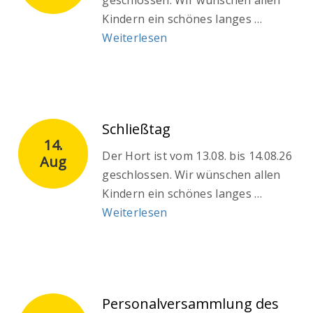
geschlossen. Wir wünschen allen
Kindern ein schönes langes …
Weiterlesen
Schließtag
14.
Der Hort ist vom 13.08. bis 14.08.26
Aug
geschlossen. Wir wünschen allen
Kindern ein schönes langes …
Weiterlesen
Personalversammlung des