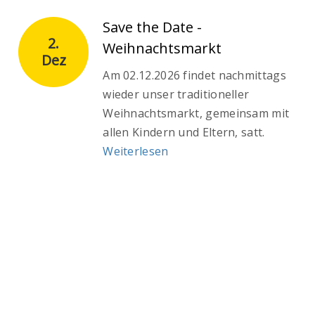
Save the Date -
2.
Weihnachtsmarkt
Dez
Am 02.12.2026 findet nachmittags
wieder unser traditioneller
Weihnachtsmarkt, gemeinsam mit
allen Kindern und Eltern, satt.
Weiterlesen