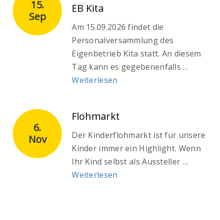
15.
EB Kita
Sep
Am 15.09.2026 findet die
Personalversammlung des
Eigenbetrieb Kita statt. An diesem
Tag kann es gegebenenfalls …
Weiterlesen
Flohmarkt
6.
Der Kinderflohmarkt ist für unsere
Nov
Kinder immer ein Highlight. Wenn
Ihr Kind selbst als Aussteller …
Weiterlesen