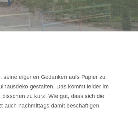
in, seine eigenen Gedanken aufs Papier zu
lhausdeko gestalten. Das kommt leider im
 bisschen zu kurz. Wie gut, dass sich die
t auch nachmittags damit beschäftigen